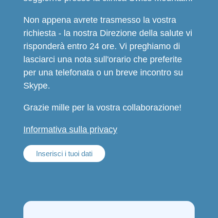
Non appena avrete trasmesso la vostra
richiesta - la nostra Direzione della salute vi
risponderà entro 24 ore. Vi preghiamo di
lasciarci una nota sull'orario che preferite
per una telefonata o un breve incontro su
Skype.
Grazie mille per la vostra collaborazione!
Informativa sulla privacy
Inserisci i tuoi dati