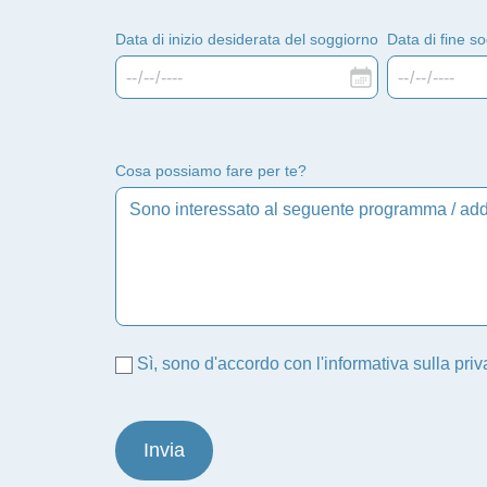
Data di inizio desiderata del soggiorno
Data di fine s
Cosa possiamo fare per te?
Sì, sono d'accordo con l'informativa sulla pri
Invia