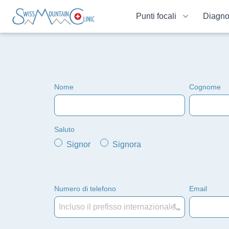
Punti focali
Diagno
Nome
Cognome
Saluto
Signor
Signora
Numero di telefono
Email