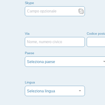
Skype
Via
Codice post
Paese
Seleziona paese
Lingua
Seleziona lingua