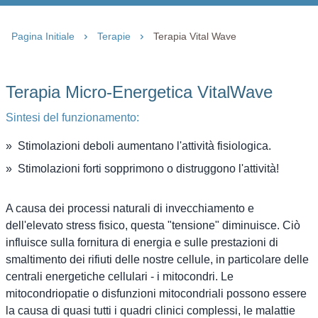
Pagina Initiale
Terapie
Terapia Vital Wave
Terapia Micro-Energetica VitalWave
Sintesi del funzionamento:
Stimolazioni deboli aumentano l'attività fisiologica.
Stimolazioni forti sopprimono o distruggono l'attività!
A causa dei processi naturali di invecchiamento e
dell'elevato stress fisico, questa "tensione" diminuisce. Ciò
influisce sulla fornitura di energia e sulle prestazioni di
smaltimento dei rifiuti delle nostre cellule, in particolare delle
centrali energetiche cellulari - i mitocondri. Le
mitocondriopatie o disfunzioni mitocondriali possono essere
la causa di quasi tutti i quadri clinici complessi, le malattie