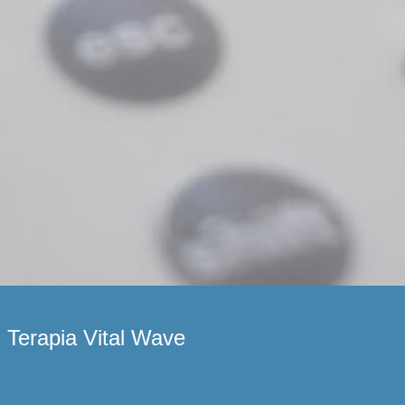
Terapia Vital Wave