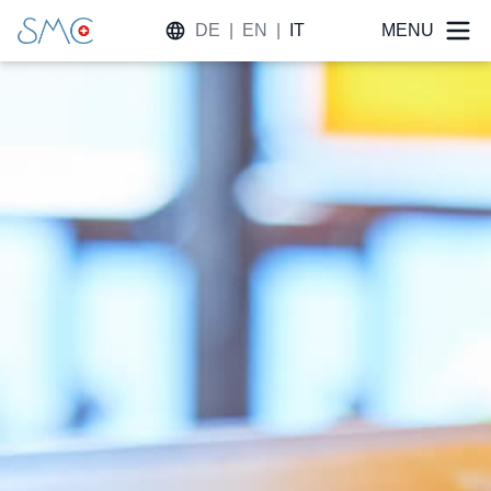
DE
|
EN
|
IT
MENU