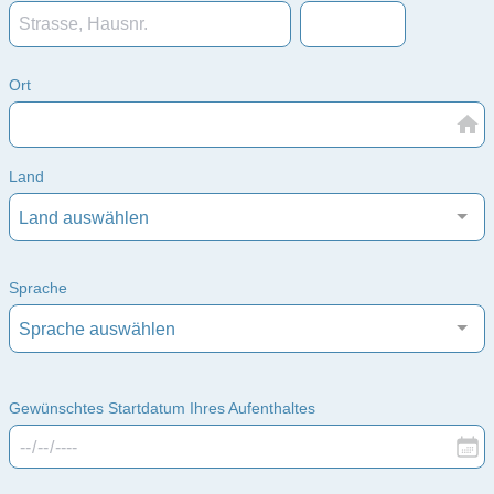
Ort
Land
Land auswählen
Sprache
Sprache auswählen
Gewünschtes Startdatum Ihres Aufenthaltes