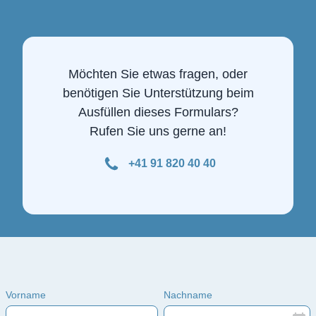
Möchten Sie etwas fragen, oder
benötigen Sie Unterstützung beim
Ausfüllen dieses Formulars?
Rufen Sie uns gerne an!
+41 91 820 40 40
Vorname
Nachname