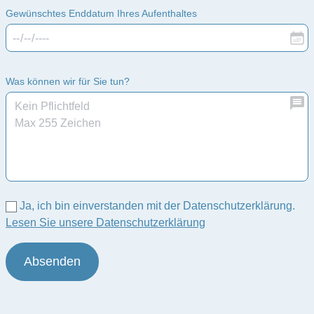
Gewünschtes Enddatum Ihres Aufenthaltes
Was können wir für Sie tun?
Ja, ich bin einverstanden mit der Datenschutzerklärung.
Lesen Sie unsere Datenschutzerklärung
Absenden