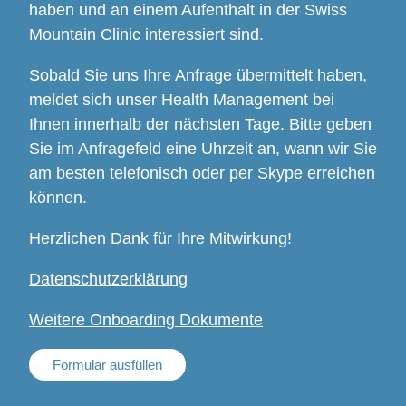
haben und an einem Aufenthalt in der Swiss
Mountain Clinic interessiert sind.
Sobald Sie uns Ihre Anfrage übermittelt haben,
meldet sich unser Health Management bei
Ihnen innerhalb der nächsten Tage. Bitte geben
Sie im Anfragefeld eine Uhrzeit an, wann wir Sie
am besten telefonisch oder per Skype erreichen
können.
Herzlichen Dank für Ihre Mitwirkung!
Datenschutzerklärung
Weitere Onboarding Dokumente
Formular ausfüllen