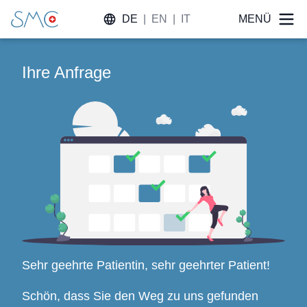
DE
|
EN
|
IT
MENÜ
Ihre Anfrage
Sehr geehrte Patientin, sehr geehrter Patient!
Schön, dass Sie den Weg zu uns gefunden