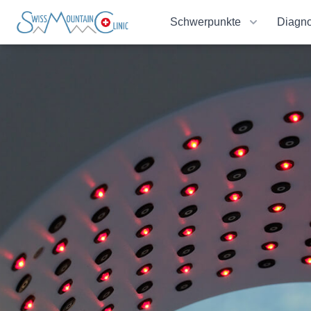
Schwerpunkte
Diagno