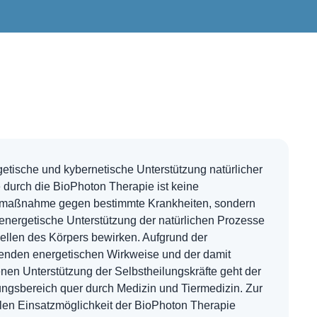
etische und kybernetische Unterstützung natürlicher
 durch die BioPhoton Therapie ist keine
maßnahme gegen bestimmte Krankheiten, sondern
 energetische Unterstützung der natürlichen Prozesse
Zellen des Körpers bewirken. Aufgrund der
enden energetischen Wirkweise und der damit
nen Unterstützung der Selbstheilungskräfte geht der
gsbereich quer durch Medizin und Tiermedizin. Zur
llen Einsatzmöglichkeit der BioPhoton Therapie