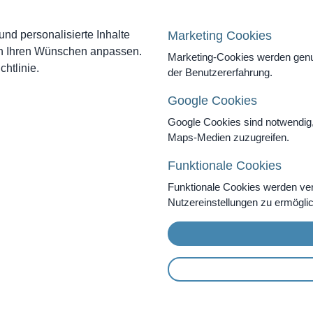
nd personalisierte Inhalte
Marketing Cookies
ch Ihren Wünschen anpassen.
Marketing-Cookies werden genut
htlinie.
der Benutzererfahrung.
Google Cookies
Google Cookies sind notwendig
Maps-Medien zuzugreifen.
Funktionale Cookies
Funktionale Cookies werden ve
Nutzereinstellungen zu ermögli
s
e
en