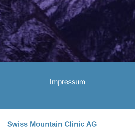
Impressum
Swiss Mountain Clinic AG