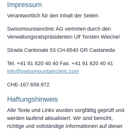
Impressum
Verantwortlich für den Inhalt der Seiten
Swissmountainclinic AG vertreten durch den
Verwaltungsratspräsidenten Ulf Torsten Wiechel
Strada Cantonale 53 CH-6540 GR Castaneda
Tel. +41 91 820 40 40 Fax. +41 91 820 40 41
info@swissmountainclinic.com
CHE-167.658.972
Haftungshinweis
Alle Texte und Links wurden sorgfältig geprüft und
werden laufend aktualisiert. Wir sind bemüht,
richtige und vollständige Informationen auf dieser