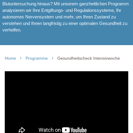
Blutuntersuchung hinaus? Mit unserem ganzheitlichen Programm
analysieren wir Ihre Entgiftungs- und Regulationssysteme, Ihr
autonomes Nervensystem und mehr, um Ihren Zustand zu
verstehen und Ihnen langfristig zu einer optimalen Gesundheit zu
verhelfen.
Home
Programme
Gesundheitscheck Intensivwoche