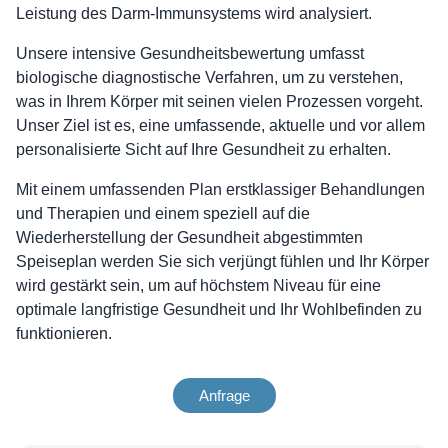
Leistung des Darm-Immunsystems wird analysiert.
Unsere intensive Gesundheitsbewertung umfasst
biologische diagnostische Verfahren, um zu verstehen,
was in Ihrem Körper mit seinen vielen Prozessen vorgeht.
Unser Ziel ist es, eine umfassende, aktuelle und vor allem
personalisierte Sicht auf Ihre Gesundheit zu erhalten.
Mit einem umfassenden Plan erstklassiger Behandlungen
und Therapien und einem speziell auf die
Wiederherstellung der Gesundheit abgestimmten
Speiseplan werden Sie sich verjüngt fühlen und Ihr Körper
wird gestärkt sein, um auf höchstem Niveau für eine
optimale langfristige Gesundheit und Ihr Wohlbefinden zu
funktionieren.
Anfrage