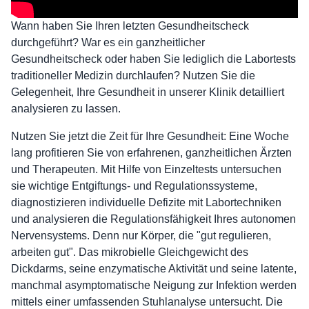
Wann haben Sie Ihren letzten Gesundheitscheck
durchgeführt? War es ein ganzheitlicher
Gesundheitscheck oder haben Sie lediglich die Labortests
traditioneller Medizin durchlaufen? Nutzen Sie die
Gelegenheit, Ihre Gesundheit in unserer Klinik detailliert
analysieren zu lassen.
Nutzen Sie jetzt die Zeit für Ihre Gesundheit: Eine Woche
lang profitieren Sie von erfahrenen, ganzheitlichen Ärzten
und Therapeuten. Mit Hilfe von Einzeltests untersuchen
sie wichtige Entgiftungs- und Regulationssysteme,
diagnostizieren individuelle Defizite mit Labortechniken
und analysieren die Regulationsfähigkeit Ihres autonomen
Nervensystems. Denn nur Körper, die "gut regulieren,
arbeiten gut". Das mikrobielle Gleichgewicht des
Dickdarms, seine enzymatische Aktivität und seine latente,
manchmal asymptomatische Neigung zur Infektion werden
mittels einer umfassenden Stuhlanalyse untersucht. Die