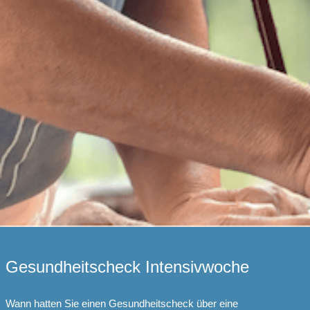
Gesundheitscheck Intensivwoche
Wann hatten Sie einen Gesundheitscheck über eine