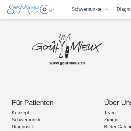
Schwerpunkte
Diagno
Für Patienten
Über Un
Konzept
Team
Schwerpunkte
Zimmer
Diagnostik
Bilder Galeri