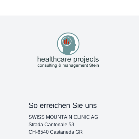
So erreichen Sie uns
SWISS MOUNTAIN CLINIC AG
Strada Cantonale 53
CH-6540 Castaneda GR