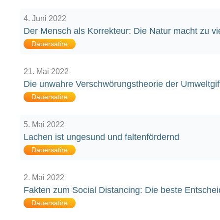
4. Juni 2022
Der Mensch als Korrekteur: Die Natur macht zu vie
Dauersatire
21. Mai 2022
Die unwahre Verschwörungstheorie der Umweltgif
Dauersatire
5. Mai 2022
Lachen ist ungesund und faltenfördernd
Dauersatire
2. Mai 2022
Fakten zum Social Distancing: Die beste Entscheid
Dauersatire