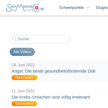
Schwerpunkte
Diagno
Alle Videos
18. Juni 2022
Angst: Die beste gesundheitsfördernde Diät
Dauersatire
11. Juni 2022
Die Krebs-Ursachen sind völlig irrelevant
Dauersatire