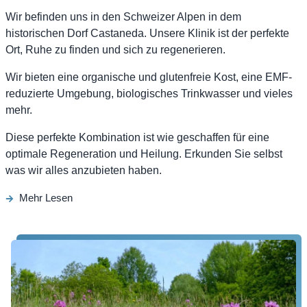
Wir befinden uns in den Schweizer Alpen in dem
historischen Dorf Castaneda. Unsere Klinik ist der perfekte
Ort, Ruhe zu finden und sich zu regenerieren.
Wir bieten eine organische und glutenfreie Kost, eine EMF-
reduzierte Umgebung, biologisches Trinkwasser und vieles
mehr.
Diese perfekte Kombination ist wie geschaffen für eine
optimale Regeneration und Heilung. Erkunden Sie selbst
was wir alles anzubieten haben.
Mehr Lesen