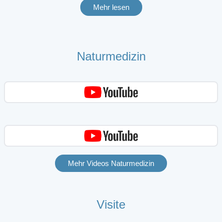
Mehr lesen
Naturmedizin
Mehr Videos Naturmedizin
Visite