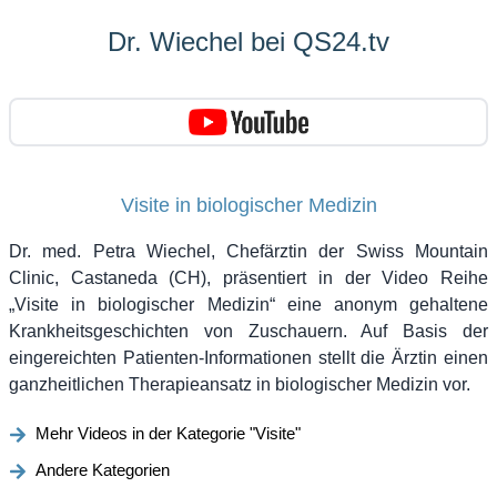
Dr. Wiechel bei QS24.tv
Visite in biologischer Medizin
Dr. med. Petra Wiechel, Chefärztin der Swiss Mountain
Clinic, Castaneda (CH), präsentiert in der Video Reihe
„Visite in biologischer Medizin“ eine anonym gehaltene
Krankheitsgeschichten von Zuschauern. Auf Basis der
eingereichten Patienten-Informationen stellt die Ärztin einen
ganzheitlichen Therapieansatz in biologischer Medizin vor.
Mehr Videos in der Kategorie "Visite"
Andere Kategorien