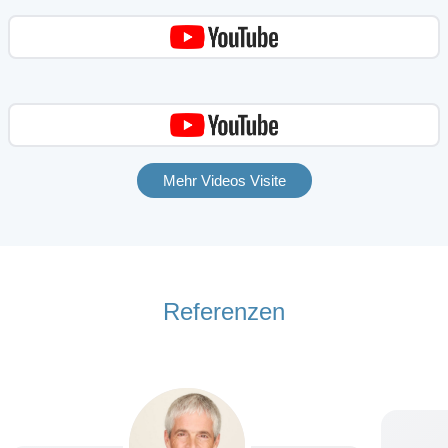
Mehr Videos Visite
Referenzen