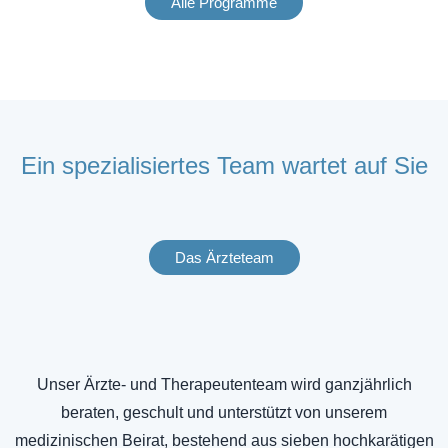
Alle Programme
Ein spezialisiertes Team wartet auf Sie
Das Ärzteteam
Unser Ärzte- und Therapeutenteam wird ganzjährlich
beraten, geschult und unterstützt von unserem
medizinischen Beirat, bestehend aus sieben hochkarätigen