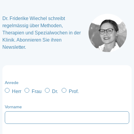
Dr. Friderike Wiechel schreibt
regelmässig über Methoden,
Therapien und Spezialwochen in der
Klinik. Abonnieren Sie ihren
Newsletter.
Anrede
Herr
Frau
Dr.
Prof.
Vorname