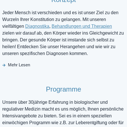
Jeder Mensch ist verschieden und es ist unser Ziel zu den
Wurzeln Ihrer Konstitution zu gelangen. Mit unseren
vielfältigen
Diagnostika
,
Behandlungen und Therapien
zielen wir darauf ab, den Körper wieder ins Gleichgewicht zu
bringen. Der gesunde Körper ist imstande sich selbst zu
heilen! Entdecken Sie unser Herangehen und wie wir zu
unseren spezifischen Diagnosen kommen.
Mehr Lesen
Programme
Unsere über 30jährige Erfahrung in biologischer und
regulativer Medizin macht es uns möglich, Ihnen persönliche
Intensivangebote zu bieten. Sei es in einem speziellen
einwöchigen Programm wie z.B. zur Leberentgiftung oder für