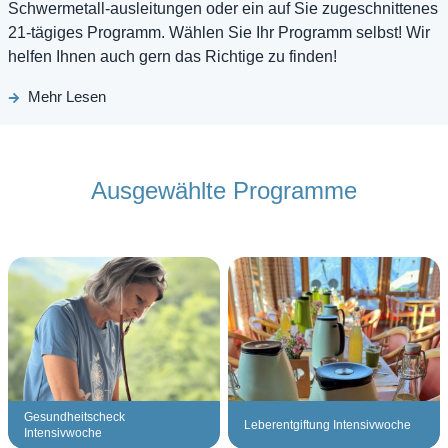
Schwermetall-ausleitungen oder ein auf Sie zugeschnittenes
21-tägiges Programm. Wählen Sie Ihr Programm selbst! Wir
helfen Ihnen auch gern das Richtige zu finden!
Mehr Lesen
Ausgewählte Programme
Gesundheitscheck
Leberentgiftung Intensivwoche
Intensivwoche