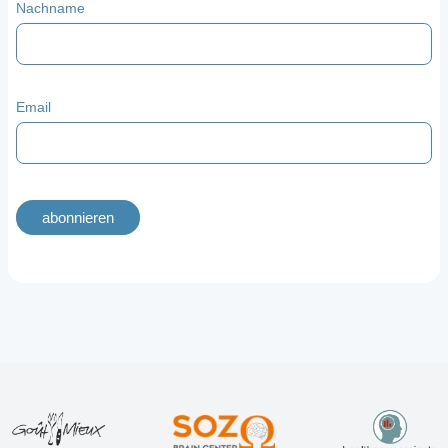
Nachname
Email
abonnieren