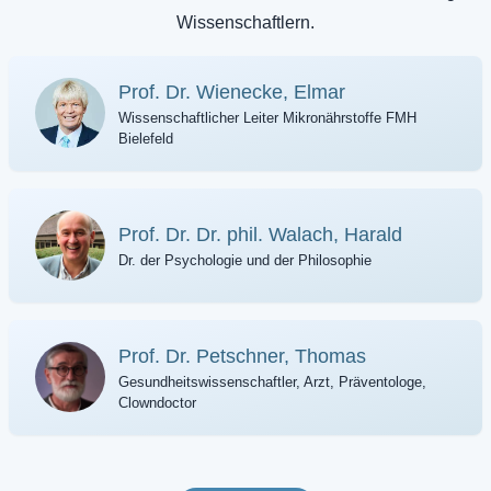
Wissenschaftlern.
Prof. Dr. Wienecke, Elmar
Wissenschaftlicher Leiter Mikronährstoffe FMH
Bielefeld
Prof. Dr. Dr. phil. Walach, Harald
Dr. der Psychologie und der Philosophie
Prof. Dr. Petschner, Thomas
Gesundheitswissenschaftler, Arzt, Präventologe,
Clowndoctor