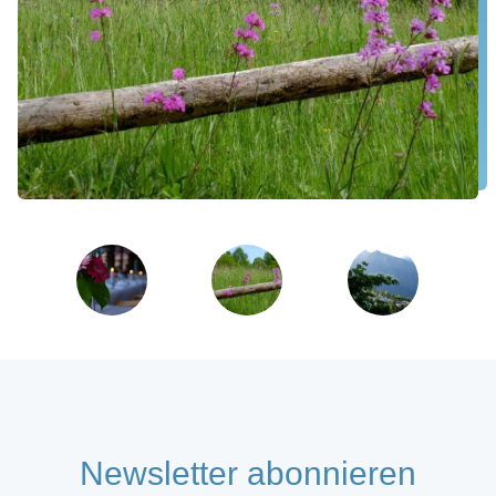
Newsletter abonnieren